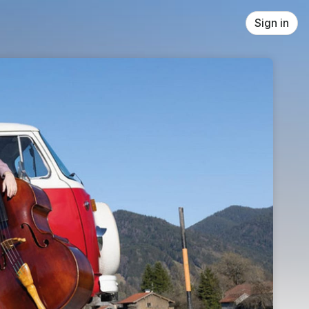
Sign in