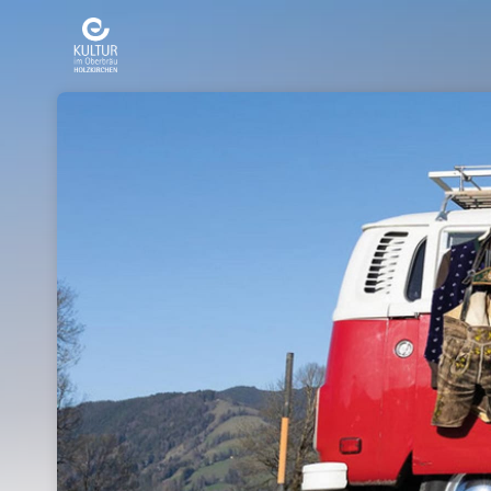
Skip header