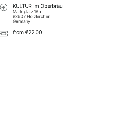
KULTUR im Oberbräu
Marktplatz 18a
83607 Holzkirchen
Germany
from €22.00